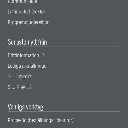
Kommunikatör
Lärare/studierektor
Programstudierektor
Senaste nytt från
Driftinformation
Lediga anställningar
SLU i media
SLU Play
Vanliga verktyg
Proceedo (beställningar, fakturor)