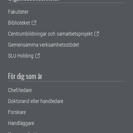
Fakulteter
Biblioteket
Centrumbildningar och samarbetsprojekt
Gemensamma verksamhetsstödet
SLU Holding
För dig som är
Chef/ledare
Doktorand eller handledare
Forskare
Handläggare