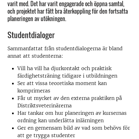
varit med. Det har varit engagerade och öppna samtal,
och projektet har fått bra återkoppling för den fortsatta
planeringen av utökningen.
Studentdialoger
Sammanfattat från studentdialogerna är bland
annat att studenterna:
Vill ha vill ha djurkontakt och praktisk
färdighetsträning tidigare i utbildningen
Ser att vissa teoretiska moment kan
komprimeras
Får ut mycket av den externa praktiken på
Distriktsveterinärerna
Har tankar om hur planeringen av kursernas
ordning kan underlätta inlärningen
Ger en gemensam bild av vad som behövs för
att ge trygga studenter