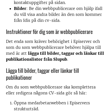
kontaktuppgifter på sidan.
Bilder
: Be din webbpublicerare om hjälp ifall
du vill visa andra bilder än den som kommer
från Idis på din cv-sida.
Instruktioner för dig som är webbpublicerare
Det enda som kräver behörighet i Episerver och
som du som webbpublicerare behöver hjälpa till
med är att
lägga till bilder, taggar och länkar till
publikationslistor från Slupub
.
Lägga till bilder, taggar eller länkar till
publikationer
Om du som webbpublicerare ska komplettera
eller redigera någons CV-sida gör så här:
Öppna medarbetarwebben i Episervers
strukturträd.