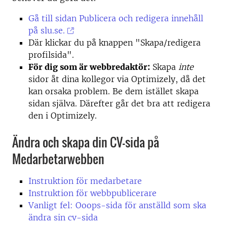
Gå till sidan Publicera och redigera innehåll
på slu.se.
Där klickar du på knappen "Skapa/redigera
profilsida".
För dig som är webbredaktör:
Skapa
inte
sidor åt dina kollegor via Optimizely, då det
kan orsaka problem. Be dem istället skapa
sidan själva. Därefter går det bra att redigera
den i Optimizely.
Ändra och skapa din CV-sida på
Medarbetarwebben
Instruktion för medarbetare
Instruktion för webbpublicerare
Vanligt fel: Ooops-sida för anställd som ska
ändra sin cv-sida