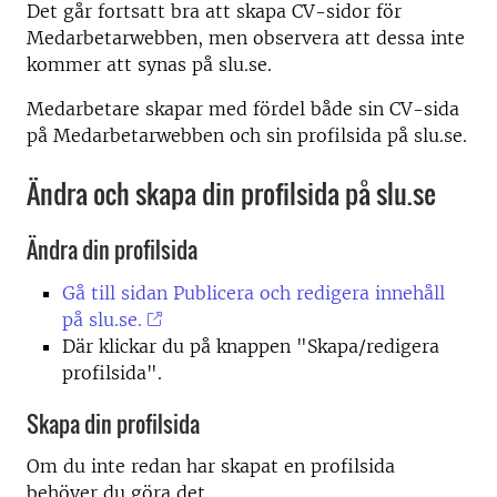
Det går fortsatt bra att skapa CV-sidor för
Medarbetarwebben, men observera att dessa inte
kommer att synas på slu.se.
Medarbetare skapar med fördel både sin CV-sida
på Medarbetarwebben och sin profilsida på slu.se.
Ändra och skapa din profilsida på slu.se
Ändra din profilsida
Gå till sidan Publicera och redigera innehåll
på slu.se.
Där klickar du på knappen "Skapa/redigera
profilsida".
Skapa din profilsida
Om du inte redan har skapat en profilsida
behöver du göra det.