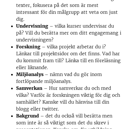
texter, fokusera på det som är mest
intressant för din målgrupp att veta om just
dig.
Undervisning
– vilka kurser undervisar du
på? Vill du berätta mer om ditt engagemang i
undervisningen?
Forskning
– vilka projekt arbetar du i?
Länkar till projektsidor om det finns. Vad har
du kommit fram till? Länka till en föreläsning
eller liknande.
Miljöanalys
– nämn vad du gör inom
fortlöpande miljöanalys.
Samverkan
– Hur samverkar du och med
vilka? Varför är forskningen viktig för dig och
samhället? Kanske vill du hänvisa till din
blogg eller twitter.
Bakgrund
– det du också vill berätta men
som inte är så viktigt som det du skrev i