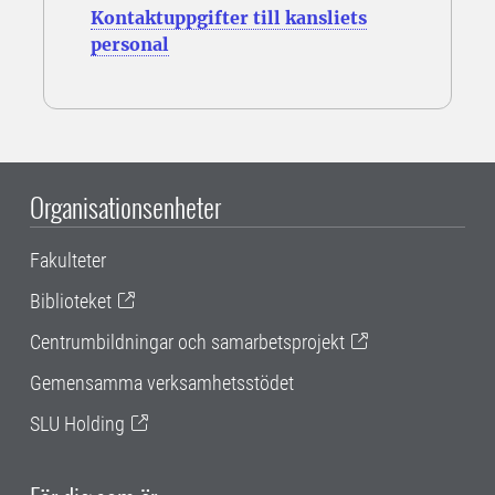
Kontaktuppgifter till kansliets
personal
Organisationsenheter
Fakulteter
Biblioteket
Centrumbildningar och samarbetsprojekt
Gemensamma verksamhetsstödet
SLU Holding