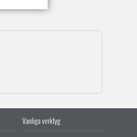
Vanliga verktyg