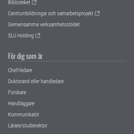
Biblioteket
Centrumbildningar och samarbetsprojekt
Gemensamma verksamhetsstödet
SLU Holding
För dig som är
Chef/ledare
Doktorand eller handledare
Forskare
Handläggare
Kommunikatör
Lärare/studierektor