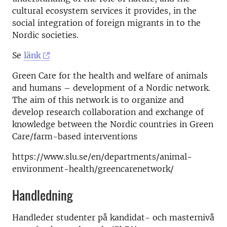
cultural ecosystem services it provides, in the
social integration of foreign migrants in to the
Nordic societies.
Se
länk
Green Care for the health and welfare of animals
and humans – development of a Nordic network.
The aim of this network is to organize and
develop research collaboration and exchange of
knowledge between the Nordic countries in Green
Care/farm-based interventions
https://www.slu.se/en/departments/animal-
environment-health/greencarenetwork/
Handledning
Handleder studenter på kandidat- och masternivå