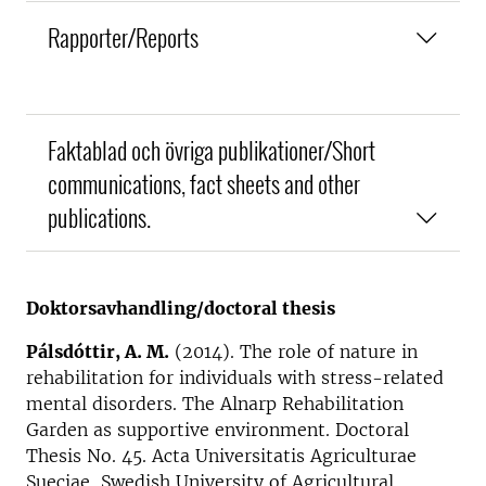
Rapporter/Reports
Faktablad och övriga publikationer/Short
communications, fact sheets and other
publications.
Doktorsavhandling/doctoral thesis
Pálsdóttir, A. M.
(2014). The role of nature in
rehabilitation for individuals with stress-related
mental disorders. The Alnarp Rehabilitation
Garden as supportive environment. Doctoral
Thesis No. 45. Acta Universitatis Agriculturae
Sueciae, Swedish University of Agricultural