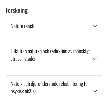
Forskning
Nature reach
Lukt från naturen och reduktion av mänsklig
stress i städer
Natur- och djurunderstödd rehabilitering för
psykisk ohälsa