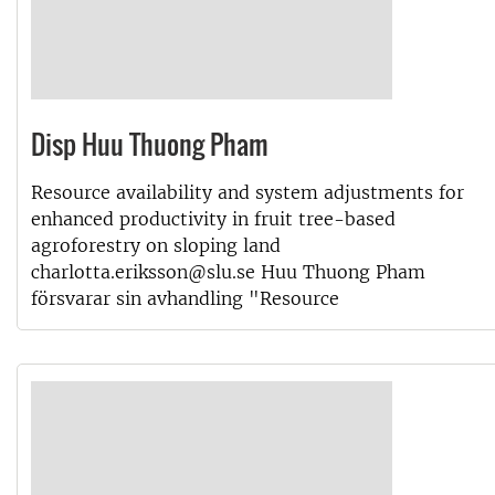
Disp Huu Thuong Pham
Resource availability and system adjustments for
enhanced productivity in fruit tree-based
agroforestry on sloping land
charlotta.eriksson@slu.se Huu Thuong Pham
försvarar sin avhandling "Resource