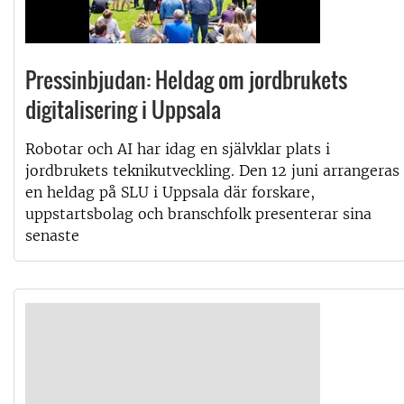
Pressinbjudan: Heldag om jordbrukets
digitalisering i Uppsala
Robotar och AI har idag en självklar plats i
jordbrukets teknikutveckling. Den 12 juni arrangeras
en heldag på SLU i Uppsala där forskare,
uppstartsbolag och branschfolk presenterar sina
senaste