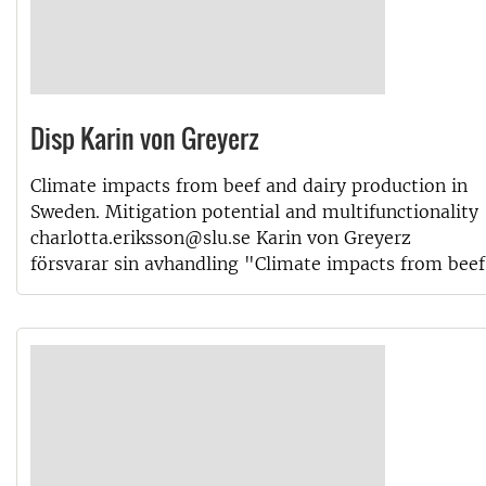
Disp Karin von Greyerz
Climate impacts from beef and dairy production in
Sweden. Mitigation potential and multifunctionality
charlotta.eriksson@slu.se Karin von Greyerz
försvarar sin avhandling "Climate impacts from beef