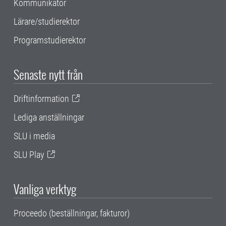
Kommunikatör
Lärare/studierektor
Programstudierektor
Senaste nytt från
Driftinformation
Lediga anställningar
SLU i media
SLU Play
Vanliga verktyg
Proceedo (beställningar, fakturor)