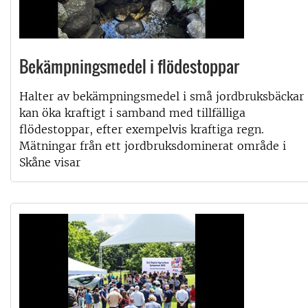
Bekämpningsmedel i flödestoppar
Halter av bekämpningsmedel i små jordbruksbäckar
kan öka kraftigt i samband med tillfälliga
flödestoppar, efter exempelvis kraftiga regn.
Mätningar från ett jordbruksdominerat område i
Skåne visar