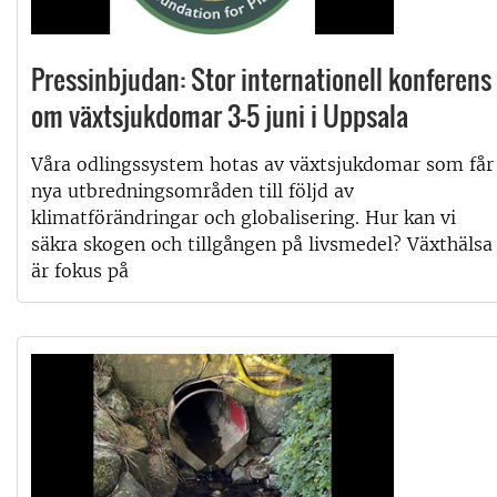
Pressinbjudan: Stor internationell konferens
om växtsjukdomar 3–5 juni i Uppsala
Våra odlingssystem hotas av växtsjukdomar som får
nya utbredningsområden till följd av
klimatförändringar och globalisering. Hur kan vi
säkra skogen och tillgången på livsmedel? Växthälsa
är fokus på