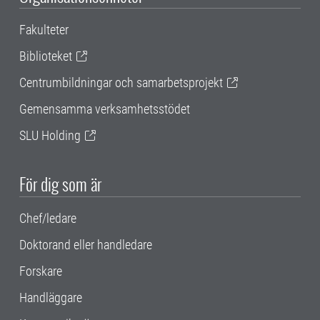
Fakulteter
Biblioteket
Centrumbildningar och samarbetsprojekt
Gemensamma verksamhetsstödet
SLU Holding
För dig som är
Chef/ledare
Doktorand eller handledare
Forskare
Handläggare