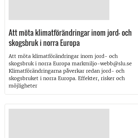
Att möta klimatförändringar inom jord- och
skogsbruk i norra Europa
Att möta klimatförändringar inom jord- och
skogsbruk i norra Europa markmiljo-webb@slu.se
Klimatförändringarna påverkar redan jord- och
skogsbruket i norra Europa. Effekter, risker och
möjligheter