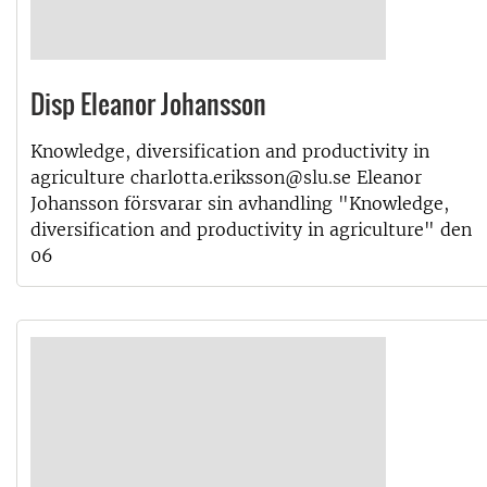
Disp Eleanor Johansson
Knowledge, diversification and productivity in
agriculture charlotta.eriksson@slu.se Eleanor
Johansson försvarar sin avhandling "Knowledge,
diversification and productivity in agriculture" den
06