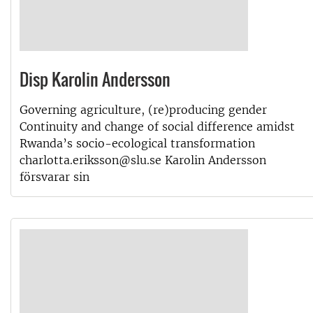
Disp Karolin Andersson
Governing agriculture, (re)producing gender
Continuity and change of social difference amidst
Rwanda’s socio-ecological transformation
charlotta.eriksson@slu.se Karolin Andersson
försvarar sin