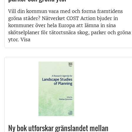
Vill din kommun vara med och forma framtidens
gröna städer? Nätverket COST Action bjuder in
kommuner över hela Europa att lämna in sina
skötselplaner för tätortsnära skog, parker och gröna
ytor. Visa
Ny bok utforskar gränslandet mellan