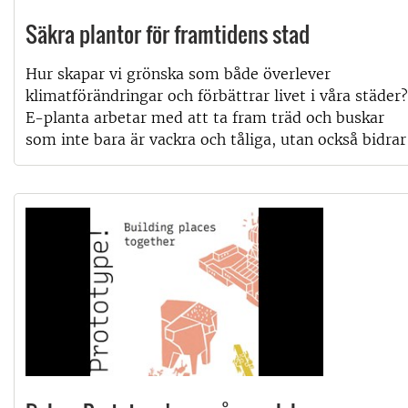
Säkra plantor för framtidens stad
Hur skapar vi grönska som både överlever
klimatförändringar och förbättrar livet i våra städer?
E-planta arbetar med att ta fram träd och buskar
som inte bara är vackra och tåliga, utan också bidrar