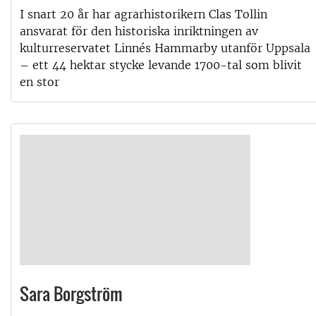
I snart 20 år har agrarhistorikern Clas Tollin
ansvarat för den historiska inriktningen av
kulturreservatet Linnés Hammarby utanför Uppsala
– ett 44 hektar stycke levande 1700-tal som blivit
en stor
Sara Borgström