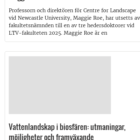
Professorn och direktören för Centre for Landscape
vid Newcastle University, Maggie Roe, har utsetts av
fakultetsnämnden till en av tre hedersdoktorer vid
LTV-fakulteten 2025. Maggie Roe är en
Vattenlandskap i biosfären: utmaningar,
möjligheter och framväxande