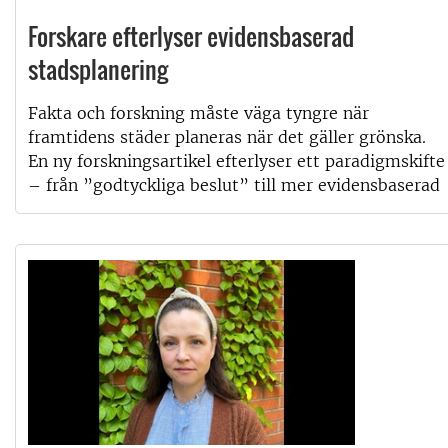
Forskare efterlyser evidensbaserad
stadsplanering
Fakta och forskning måste väga tyngre när
framtidens städer planeras när det gäller grönska.
En ny forskningsartikel efterlyser ett paradigmskifte
– från ”godtyckliga beslut” till mer evidensbaserad