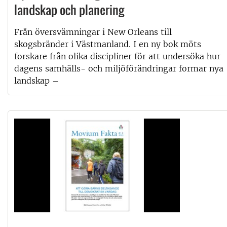
landskap och planering
Från översvämningar i New Orleans till
skogsbränder i Västmanland. I en ny bok möts
forskare från olika discipliner för att undersöka hur
dagens samhälls- och miljöförändringar formar nya
landskap –