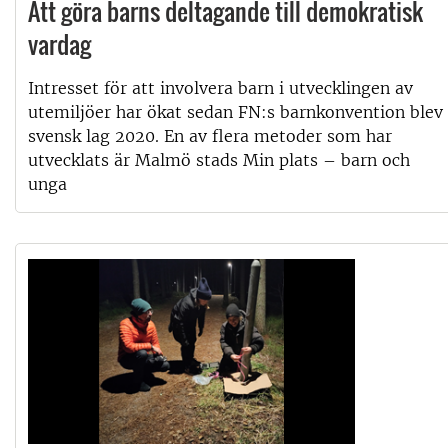
Att göra barns deltagande till demokratisk
vardag
Intresset för att involvera barn i utvecklingen av
utemiljöer har ökat sedan FN:s barnkonvention blev
svensk lag 2020. En av flera metoder som har
utvecklats är Malmö stads Min plats – barn och
unga