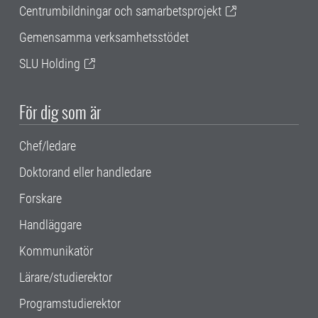
Centrumbildningar och samarbetsprojekt
Gemensamma verksamhetsstödet
SLU Holding
För dig som är
Chef/ledare
Doktorand eller handledare
Forskare
Handläggare
Kommunikatör
Lärare/studierektor
Programstudierektor