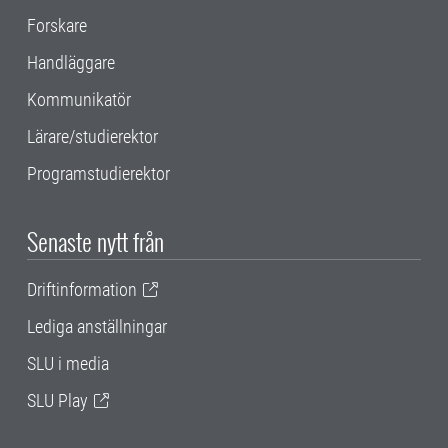
Forskare
Handläggare
Kommunikatör
Lärare/studierektor
Programstudierektor
Senaste nytt från
Driftinformation
Lediga anställningar
SLU i media
SLU Play