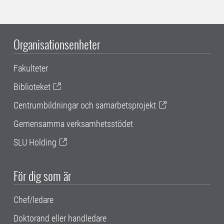
Organisationsenheter
Fakulteter
Biblioteket
Centrumbildningar och samarbetsprojekt
Gemensamma verksamhetsstödet
SLU Holding
För dig som är
Chef/ledare
Doktorand eller handledare