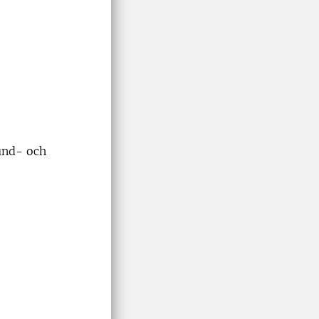
und- och