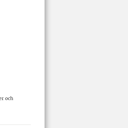
er och