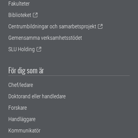
Fakulteter
Biblioteket
Centrumbildningar och samarbetsprojekt
Gemensamma verksamhetsstödet
SLU Holding
För dig som är
Chef/ledare
Doktorand eller handledare
Forskare
Handläggare
Kommunikatör