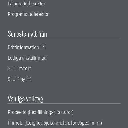
Lärare/studierektor
Programstudierektor
Senaste nytt från
Driftinformation
Lediga anställningar
SLU i media
SLU Play
Vanliga verktyg
Proceedo (beställningar, fakturor)
Primula (ledighet, sjukanmälan, lönespec m.m.)