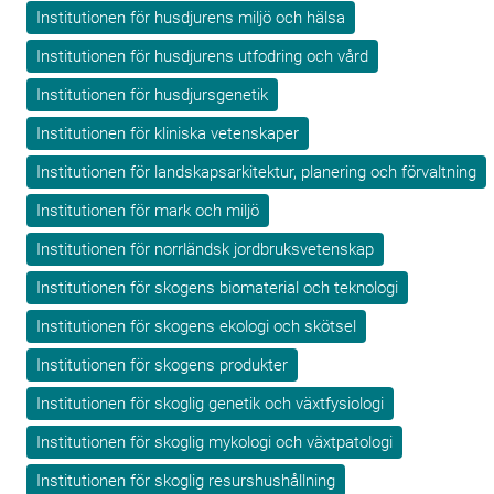
Institutionen för husdjurens miljö och hälsa
Institutionen för husdjurens utfodring och vård
Institutionen för husdjursgenetik
Institutionen för kliniska vetenskaper
Institutionen för landskapsarkitektur, planering och förvaltning
Institutionen för mark och miljö
Institutionen för norrländsk jordbruksvetenskap
Institutionen för skogens biomaterial och teknologi
Institutionen för skogens ekologi och skötsel
Institutionen för skogens produkter
Institutionen för skoglig genetik och växtfysiologi
Institutionen för skoglig mykologi och växtpatologi
Institutionen för skoglig resurshushållning