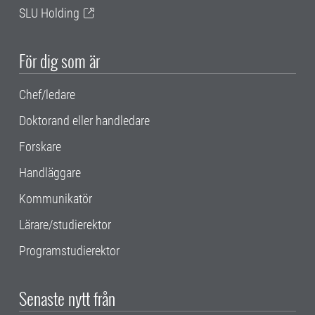
SLU Holding
För dig som är
Chef/ledare
Doktorand eller handledare
Forskare
Handläggare
Kommunikatör
Lärare/studierektor
Programstudierektor
Senaste nytt från