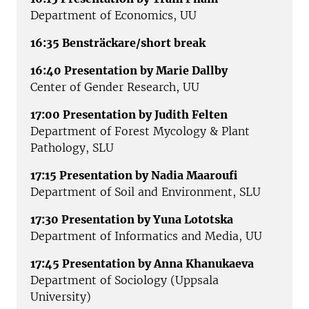
Department of Economics, UU
16:35 Bensträckare/short break
16:40 Presentation by Marie Dallby
Center of Gender Research, UU
17:00 Presentation by Judith Felten
Department of Forest Mycology & Plant
Pathology, SLU
17:15 Presentation by Nadia Maaroufi
Department of Soil and Environment, SLU
17:30 Presentation by Yuna Lototska
Department of Informatics and Media, UU
17:45 Presentation by Anna Khanukaeva
Department of Sociology (Uppsala
University)