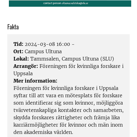
Fakta
Tid:
2024-03-08 16:00 -
Ort:
Campus Ultuna
Lokal:
Tammsalen, Campus Ultuna (SLU)
Arrangör:
Föreningen för kvinnliga forskare i
Uppsala
Mer information:
Föreningen för kvinnliga forskare i Uppsala
syftar till att vara en mötesplats för forskare
som identifierar sig som kvinnor, möjliggöra
tvärvetenskapliga kontakter och samarbeten,
skydda forskares rättigheter och främja lika
karriärmöjligheter för kvinnor och män inom
den akademiska världen.