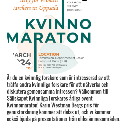
Är du en kvinnlig forskare som är intresserad av att
träffa andra kvinnliga forskare för att nätverka och
diskutera gemensamma intressen? Välkommen till
Sällskapet Kvinnliga Forskares årliga event
Kvinnomaraton! Karin Westman Bergs pris för
genusforskning kommer att delas ut, och vi kommer
också bjuda på presentationer från olika ämnesområden.