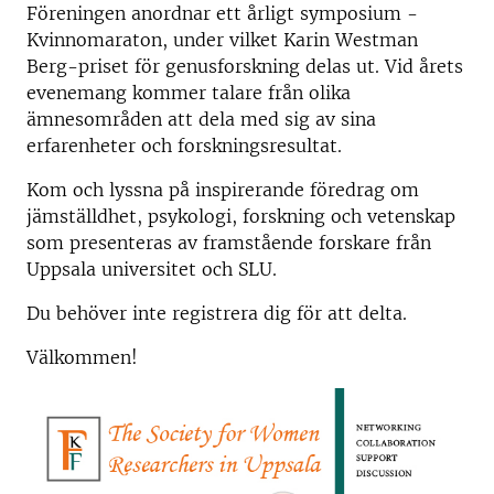
Föreningen anordnar ett årligt symposium -
Kvinnomaraton, under vilket Karin Westman
Berg-priset för genusforskning delas ut. Vid årets
evenemang kommer talare från olika
ämnesområden att dela med sig av sina
erfarenheter och forskningsresultat.
Kom och lyssna på inspirerande föredrag om
jämställdhet, psykologi, forskning och vetenskap
som presenteras av framstående forskare från
Uppsala universitet och SLU.
Du behöver inte registrera dig för att delta.
Välkommen!