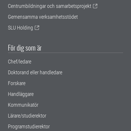
Centrumbildningar och samarbetsprojekt
Gemensamma verksamhetsstödet
SLU Holding
För dig som är
Chef/ledare
Doktorand eller handledare
Forskare
Handläggare
Kommunikatör
Lärare/studierektor
Programstudierektor