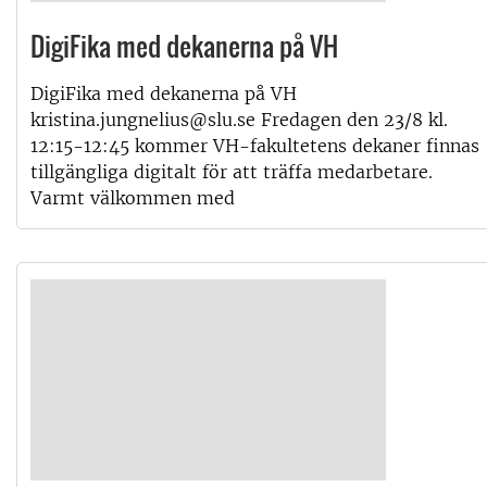
DigiFika med dekanerna på VH
DigiFika med dekanerna på VH
kristina.jungnelius@slu.se Fredagen den 23/8 kl.
12:15-12:45 kommer VH-fakultetens dekaner finnas
tillgängliga digitalt för att träffa medarbetare.
Varmt välkommen med