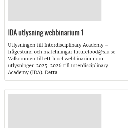
IDA utlysning webbinarium 1
Utlysningen till Interdisciplinary Academy –
frågestund och matchningar futurefood@slu.se
Välkommen till ett lunchwebbinarium om
utlysningen 2025-2026 till Interdisciplinary
Academy (IDA). Detta