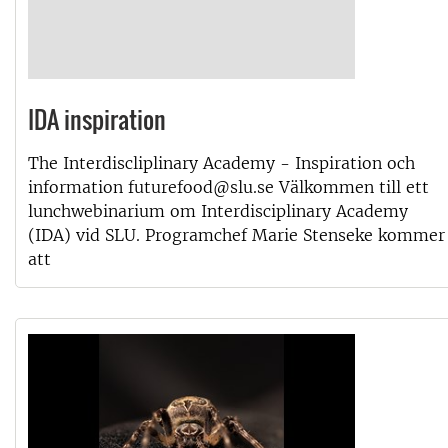
IDA inspiration
The Interdiscliplinary Academy - Inspiration och
information futurefood@slu.se Välkommen till ett
lunchwebinarium om Interdisciplinary Academy
(IDA) vid SLU. Programchef Marie Stenseke kommer
att