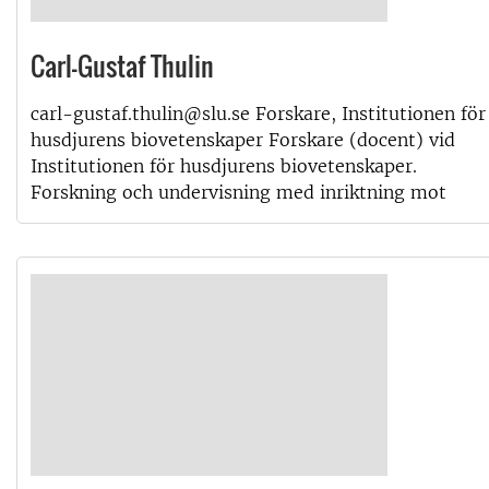
Carl-Gustaf Thulin
carl-gustaf.thulin@slu.se Forskare, Institutionen för
husdjurens biovetenskaper Forskare (docent) vid
Institutionen för husdjurens biovetenskaper.
Forskning och undervisning med inriktning mot