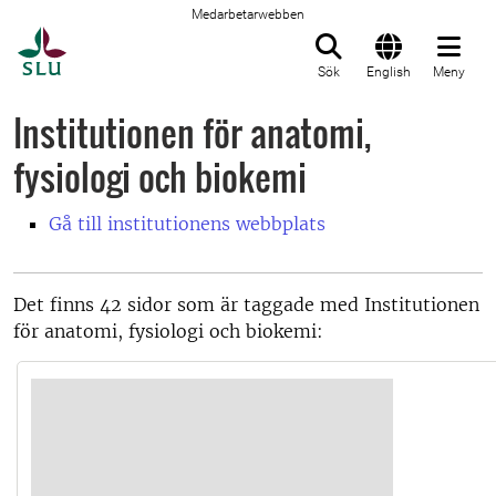
Medarbetarwebben
Till startsida
Sök
English
Meny
Institutionen för anatomi,
fysiologi och biokemi
Gå till institutionens webbplats
Det finns 42 sidor som är taggade med Institutionen
för anatomi, fysiologi och biokemi: