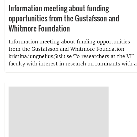
Information meeting about funding
opportunities from the Gustafsson and
Whitmore Foundation
Information meeting about funding opportunities
from the Gustafsson and Whitmore Foundation
kristina.jungnelius@slu.se To researchers at the VH
faculty with interest in research on ruminants with a