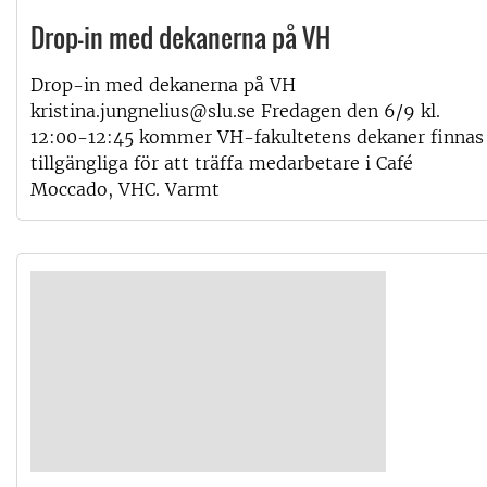
Drop-in med dekanerna på VH
Drop-in med dekanerna på VH
kristina.jungnelius@slu.se Fredagen den 6/9 kl.
12:00-12:45 kommer VH-fakultetens dekaner finnas
tillgängliga för att träffa medarbetare i Café
Moccado, VHC. Varmt