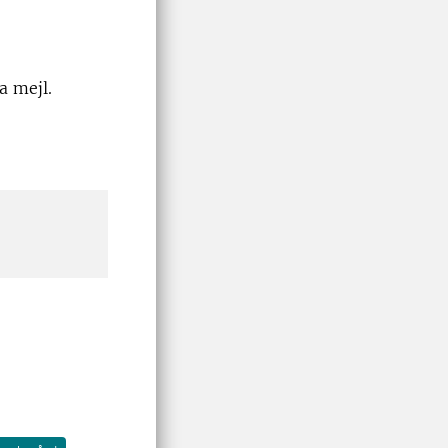
a mejl.