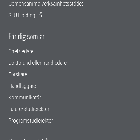
Gemensamma verksamhetsstödet
SLU Holding
För dig som är
Chef/ledare
Doktorand eller handledare
Forskare
Handläggare
Kommunikatör
Lärare/studierektor
Programstudierektor