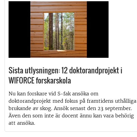
Sista utlysningen: 12 doktorandprojekt i
WIFORCE forskarskola
Nu kan forskare vid S-fak ansöka om
doktorandprojekt med fokus på framtidens uthålliga
brukande av skog. Ansök senast den 23 september.
Även den som inte är docent ännu kan vara behörig
att ansöka.