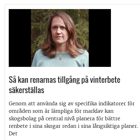
Så kan renarnas tillgång på vinterbete
säkerställas
Genom att använda sig av specifika indikatorer för
områden som är lämpliga för marklav kan
skogsbolag på central nivå planera för bättre
renbete i sina skogar redan i sina långsiktiga planer.
Det