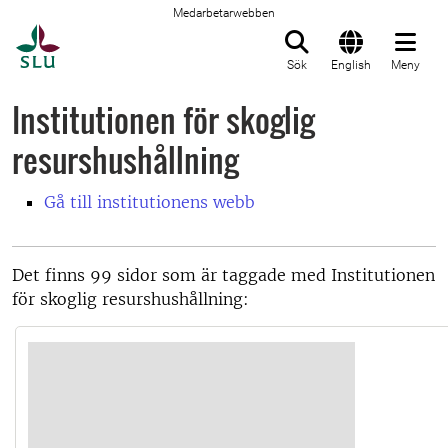
Medarbetarwebben
Till startsida
Sök
English
Meny
Institutionen för skoglig
resurshushållning
Gå till institutionens webb
Det finns 99 sidor som är taggade med Institutionen
för skoglig resurshushållning: