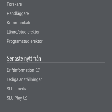
Forskare
Handläggare
Kommunikatör
Lärare/studierektor
Programstudierektor
Senaste nytt från
Driftinformation
Lediga anställningar
SLU i media
SLU Play