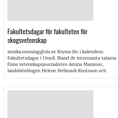
Fakultetsdagar för fakulteten för
skogsvetenskap
annika.mossing@slu.se Kryssa för i kalendern.
Fakultetsdagar i Umeå. Bland de intressanta talarna
finns vetenskapsjournalisten Amina Manzoor,
landshövdingen Helene Hellmark Knutsson och