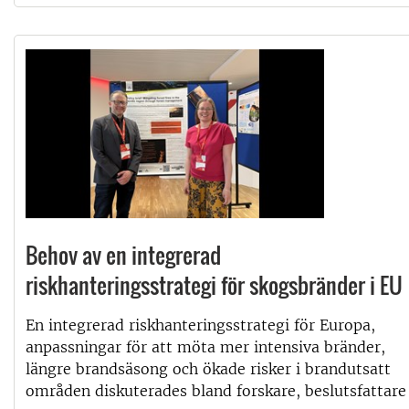
Behov av en integrerad
riskhanteringsstrategi för skogsbränder i EU
En integrerad riskhanteringsstrategi för Europa,
anpassningar för att möta mer intensiva bränder,
längre brandsäsong och ökade risker i brandutsatt
områden diskuterades bland forskare, beslutsfattare