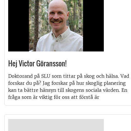
Hej Victor Göransson!
Doktorand på SLU som tittar på skog och hälsa. Vad
forskar du på? Jag forskar på hur skoglig planering
kan ta bättre hänsyn till skogens sociala värden. En
fråga som är viktig för oss att förstå är