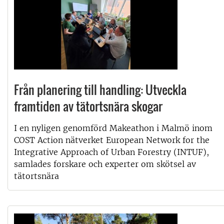
Från planering till handling: Utveckla
framtiden av tätortsnära skogar
I en nyligen genomförd Makeathon i Malmö inom
COST Action nätverket European Network for the
Integrative Approach of Urban Forestry (INTUF),
samlades forskare och experter om skötsel av
tätortsnära