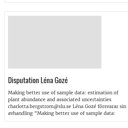
Disputation Léna Gozé
Making better use of sample data: estimation of
plant abundance and associated uncertainties
charlotta.bergstrom@slu.se Léna Gozé försvarar sin
avhandling "Making better use of sample data: