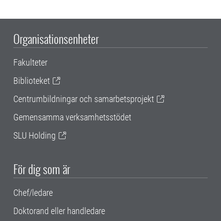
Organisationsenheter
Fakulteter
Biblioteket
Centrumbildningar och samarbetsprojekt
Gemensamma verksamhetsstödet
SLU Holding
För dig som är
Chef/ledare
Doktorand eller handledare