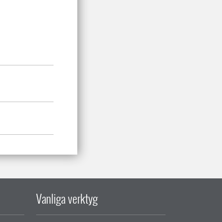
Vanliga verktyg