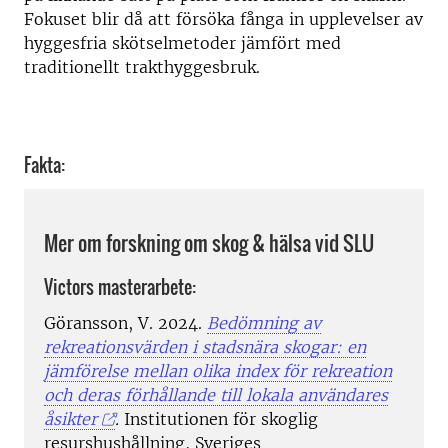
Fokuset blir då att försöka fånga in upplevelser av
hyggesfria skötselmetoder jämfört med
traditionellt trakthyggesbruk.
Fakta:
Mer om forskning om skog & hälsa vid SLU
Victors masterarbete:
Göransson, V. 2024.
Bedömning av
rekreationsvärden i stadsnära skogar: en
jämförelse mellan olika index för rekreation
och deras förhållande till lokala användares
åsikter
.
Institutionen för skoglig
resurshushållning, Sveriges