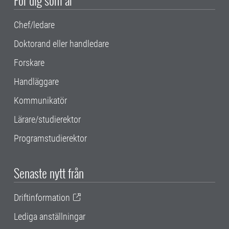
Chef/ledare
Doktorand eller handledare
Forskare
Handläggare
Kommunikatör
Lärare/studierektor
Programstudierektor
Senaste nytt från
Driftinformation
Lediga anställningar