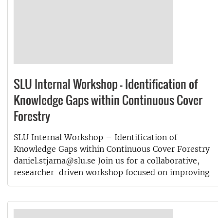
SLU Internal Workshop – Identification of
Knowledge Gaps within Continuous Cover
Forestry
SLU Internal Workshop – Identification of
Knowledge Gaps within Continuous Cover Forestry
daniel.stjarna@slu.se Join us for a collaborative,
researcher-driven workshop focused on improving