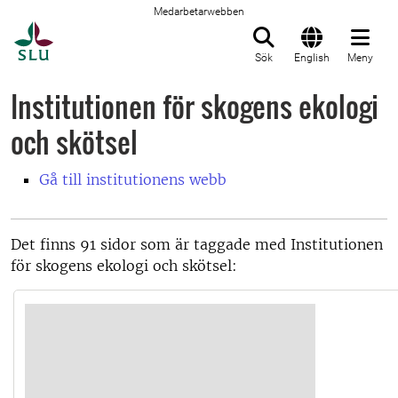
Medarbetarwebben
Till startsida
Sök
English
Meny
Institutionen för skogens ekologi
och skötsel
Gå till institutionens webb
Det finns 91 sidor som är taggade med Institutionen
för skogens ekologi och skötsel: