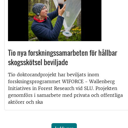
Tio nya forskningssamarbeten för hållbar
skogsskötsel beviljade
Tio doktorandprojekt har beviljats inom
forskningsprogrammet WIFORCE - Wallenberg
Initiatives in Forest Research vid SLU. Projekten
genomförs i samarbete med privata och offentliga
aktörer och ska