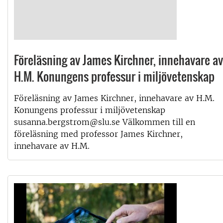
Föreläsning av James Kirchner, innehavare av
H.M. Konungens professur i miljövetenskap
Föreläsning av James Kirchner, innehavare av H.M.
Konungens professur i miljövetenskap
susanna.bergstrom@slu.se Välkommen till en
föreläsning med professor James Kirchner,
innehavare av H.M.