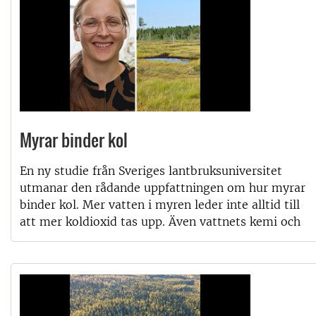
Myrar binder kol
En ny studie från Sveriges lantbruksuniversitet
utmanar den rådande uppfattningen om hur myrar
binder kol. Mer vatten i myren leder inte alltid till
att mer koldioxid tas upp. Även vattnets kemi och