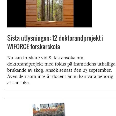
Sista utlysningen: 12 doktorandprojekt i
WIFORCE forskarskola
Nu kan forskare vid S-fak ansöka om
doktorandprojekt med fokus på framtidens uthålliga
brukande av skog. Ansök senast den 23 september.
Även den som inte är docent ännu kan vara behörig
att ansöka.