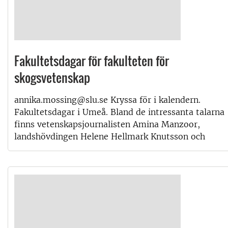
Fakultetsdagar för fakulteten för
skogsvetenskap
annika.mossing@slu.se Kryssa för i kalendern.
Fakultetsdagar i Umeå. Bland de intressanta talarna
finns vetenskapsjournalisten Amina Manzoor,
landshövdingen Helene Hellmark Knutsson och