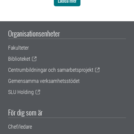
Ladda mer
Organisationsenheter
Fakulteter
Biblioteket
Centrumbildningar och samarbetsprojekt
Gemensamma verksamhetsstödet
SLU Holding
För dig som är
Chef/ledare