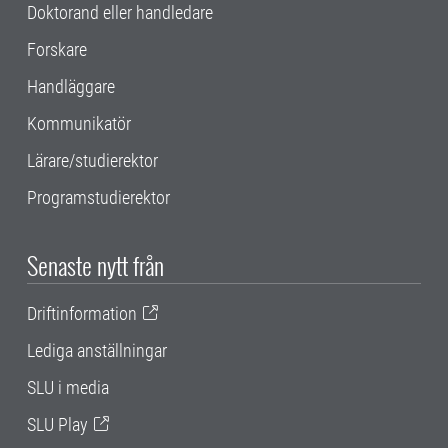
Doktorand eller handledare
Forskare
Handläggare
Kommunikatör
Lärare/studierektor
Programstudierektor
Senaste nytt från
Driftinformation
Lediga anställningar
SLU i media
SLU Play