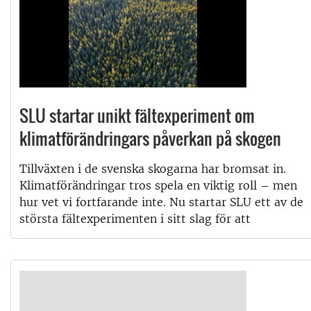
SLU startar unikt fältexperiment om
klimatförändringars påverkan på skogen
Tillväxten i de svenska skogarna har bromsat in.
Klimatförändringar tros spela en viktig roll – men
hur vet vi fortfarande inte. Nu startar SLU ett av de
största fältexperimenten i sitt slag för att