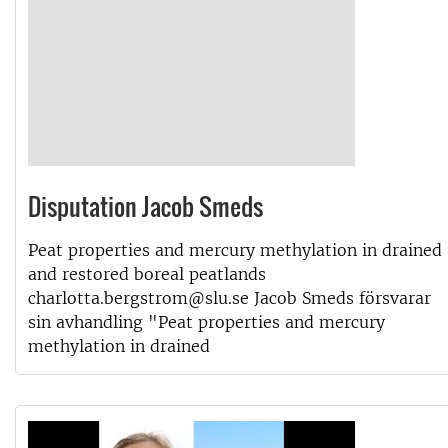
Disputation Jacob Smeds
Peat properties and mercury methylation in drained
and restored boreal peatlands
charlotta.bergstrom@slu.se Jacob Smeds försvarar
sin avhandling "Peat properties and mercury
methylation in drained