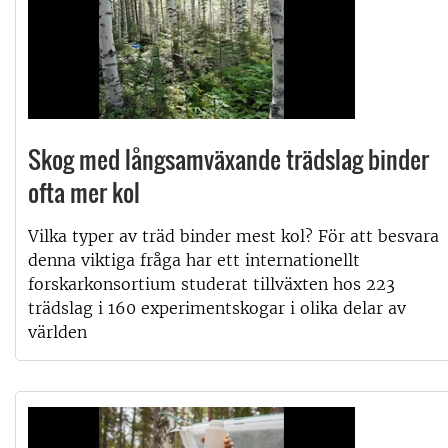
Skog med långsamväxande trädslag binder
ofta mer kol
Vilka typer av träd binder mest kol? För att besvara
denna viktiga fråga har ett internationellt
forskarkonsortium studerat tillväxten hos 223
trädslag i 160 experimentskogar i olika delar av
världen