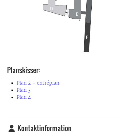
Planskisser:
Plan 2 - entréplan
Plan 3
Plan 4
Kontaktinformation