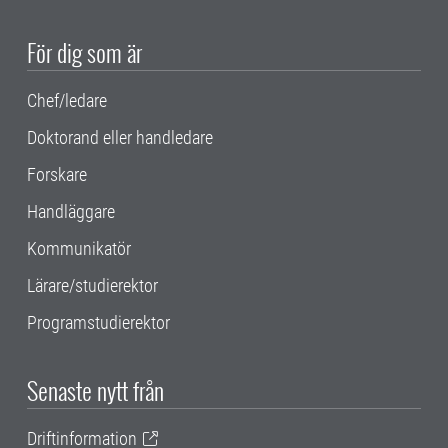
För dig som är
Chef/ledare
Doktorand eller handledare
Forskare
Handläggare
Kommunikatör
Lärare/studierektor
Programstudierektor
Senaste nytt från
Driftinformation