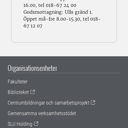
16.00, tel 018-67 24 00
Godsmottagning: Ulls gränd 1.
Öppet må-fre 8.00-15.30, tel 018-
67 12 07
Organisationsenheter
Fakulteter
Biblioteket
Centrumbildningar och samarbetsprojekt
Gemensamma verksamhetsstödet
SLU Holding