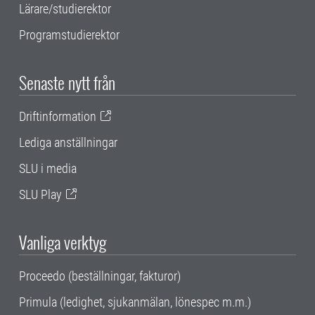
Lärare/studierektor
Programstudierektor
Senaste nytt från
Driftinformation
Lediga anställningar
SLU i media
SLU Play
Vanliga verktyg
Proceedo (beställningar, fakturor)
Primula (ledighet, sjukanmälan, lönespec m.m.)