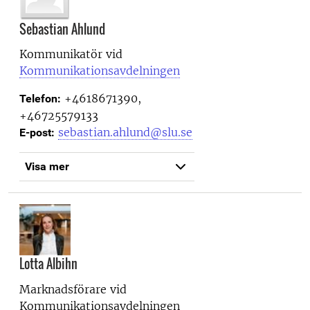
Sebastian Ahlund
Kommunikatör vid
Kommunikationsavdelningen
+4618671390,
Telefon:
+46725579133
sebastian.ahlund@slu.se
E-post:
Visa mer
Lotta Albihn
Marknadsförare vid
Kommunikationsavdelningen