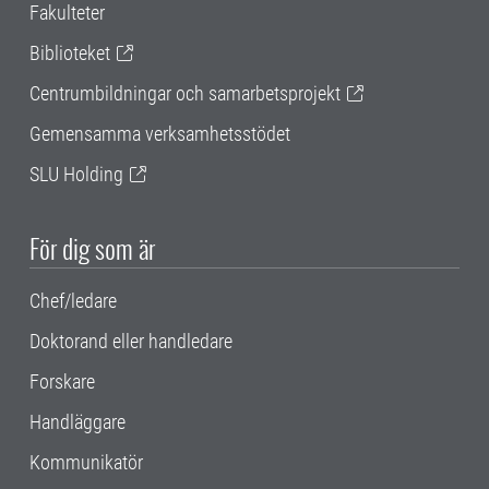
Fakulteter
Biblioteket
Centrumbildningar och samarbetsprojekt
Gemensamma verksamhetsstödet
SLU Holding
För dig som är
Chef/ledare
Doktorand eller handledare
Forskare
Handläggare
Kommunikatör