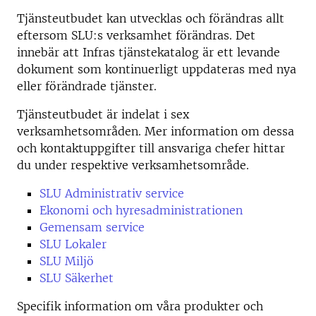
Tjänsteutbudet kan utvecklas och förändras allt
eftersom SLU:s verksamhet förändras. Det
innebär att Infras tjänstekatalog är ett levande
dokument som kontinuerligt uppdateras med nya
eller förändrade tjänster.
Tjänsteutbudet är indelat i sex
verksamhetsområden. Mer information om dessa
och kontaktuppgifter till ansvariga chefer hittar
du under respektive verksamhetsområde.
SLU Administrativ service
Ekonomi och hyresadministrationen
Gemensam service
SLU Lokaler
SLU Miljö
SLU Säkerhet
Specifik information om våra produkter och