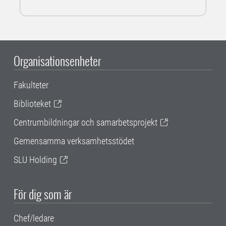
Organisationsenheter
Fakulteter
Biblioteket
Centrumbildningar och samarbetsprojekt
Gemensamma verksamhetsstödet
SLU Holding
För dig som är
Chef/ledare