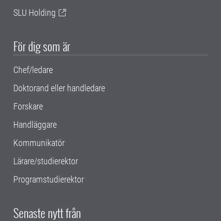
SLU Holding
För dig som är
Chef/ledare
Doktorand eller handledare
Forskare
Handläggare
Kommunikatör
Lärare/studierektor
Programstudierektor
Senaste nytt från