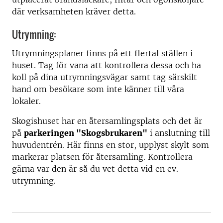
där verksamheten kräver detta.
Utrymning:
Utrymningsplaner finns på ett flertal ställen i
huset. Tag för vana att kontrollera dessa och ha
koll på dina utrymningsvägar samt tag särskilt
hand om besökare som inte känner till våra
lokaler.
Skogishuset har en återsamlingsplats och det är
på
parkeringen "Skogsbrukaren"
i anslutning till
huvudentrén. Här finns en stor, upplyst skylt som
markerar platsen för återsamling. Kontrollera
gärna var den är så du vet detta vid en ev.
utrymning.