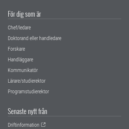
För dig som är
Chef/ledare
Doktorand eller handledare
Forskare
Handläggare
Kommunikatör
Lärare/studierektor
Programstudierektor
Senaste nytt från
Driftinformation