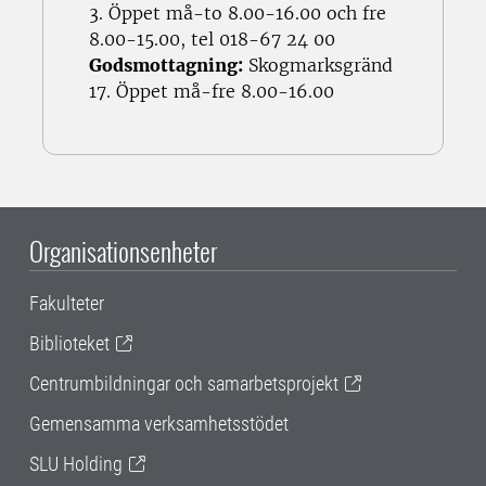
3. Öppet må-to 8.00-16.00 och fre
8.00-15.00, tel 018-67 24 00
Godsmottagning:
Skogmarksgränd
17. Öppet må-fre 8.00-16.00
Organisationsenheter
Fakulteter
Biblioteket
Centrumbildningar och samarbetsprojekt
Gemensamma verksamhetsstödet
SLU Holding