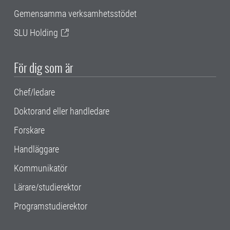
Gemensamma verksamhetsstödet
SLU Holding
För dig som är
Chef/ledare
Doktorand eller handledare
Forskare
Handläggare
Kommunikatör
Lärare/studierektor
Programstudierektor