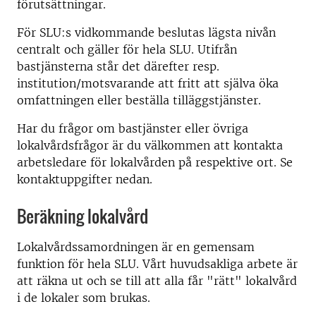
förutsättningar.
För SLU:s vidkommande beslutas lägsta nivån
centralt och gäller för hela SLU. Utifrån
bastjänsterna står det därefter resp.
institution/motsvarande att fritt att själva öka
omfattningen eller beställa tilläggstjänster.
Har du frågor om bastjänster eller övriga
lokalvårdsfrågor är du välkommen att kontakta
arbetsledare för lokalvården på respektive ort. Se
kontaktuppgifter nedan.
Beräkning lokalvård
Lokalvårdssamordningen är en gemensam
funktion för hela SLU. Vårt huvudsakliga arbete är
att räkna ut och se till att alla får "rätt" lokalvård
i de lokaler som brukas.