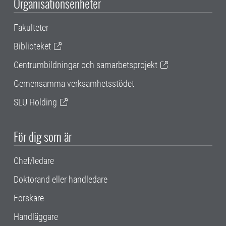
Organisationsenheter
Fakulteter
Biblioteket
Centrumbildningar och samarbetsprojekt
Gemensamma verksamhetsstödet
SLU Holding
För dig som är
Chef/ledare
Doktorand eller handledare
Forskare
Handläggare