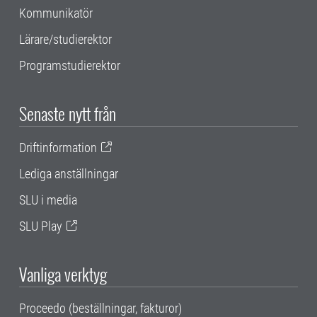
Kommunikatör
Lärare/studierektor
Programstudierektor
Senaste nytt från
Driftinformation
Lediga anställningar
SLU i media
SLU Play
Vanliga verktyg
Proceedo (beställningar, fakturor)