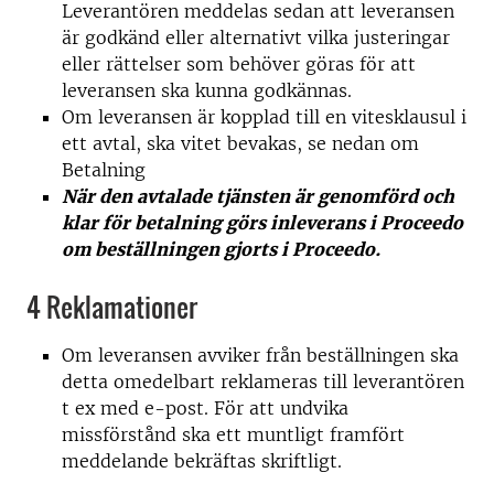
Leverantören meddelas sedan att leveransen
är godkänd eller alternativt vilka justeringar
eller rättelser som behöver göras för att
leveransen ska kunna godkännas.
Om leveransen är kopplad till en vitesklausul i
ett avtal, ska vitet bevakas, se nedan om
Betalning
När den avtalade tjänsten är genomförd och
klar för betalning görs inleverans i Proceedo
om beställningen gjorts i Proceedo.
4 Reklamationer
Om leveransen avviker från beställningen ska
detta omedelbart reklameras till leverantören
t ex med e-post. För att undvika
missförstånd ska ett muntligt framfört
meddelande bekräftas skriftligt.