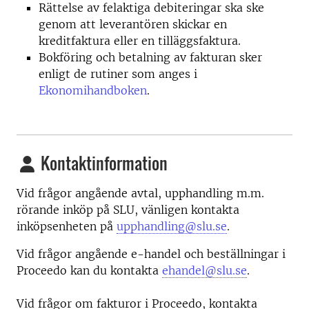
Rättelse av felaktiga debiteringar ska ske
genom att leverantören skickar en
kreditfaktura eller en tilläggsfaktura.
Bokföring och betalning av fakturan sker
enligt de rutiner som anges i
Ekonomihandboken
.
Kontaktinformation
Vid frågor angående avtal, upphandling m.m.
rörande inköp på SLU, vänligen kontakta
inköpsenheten på
upphandling@slu.se
.
Vid frågor angående e-handel och beställningar i
Proceedo kan du kontakta
ehandel@slu.se
.
Vid frågor om fakturor i Proceedo, kontakta