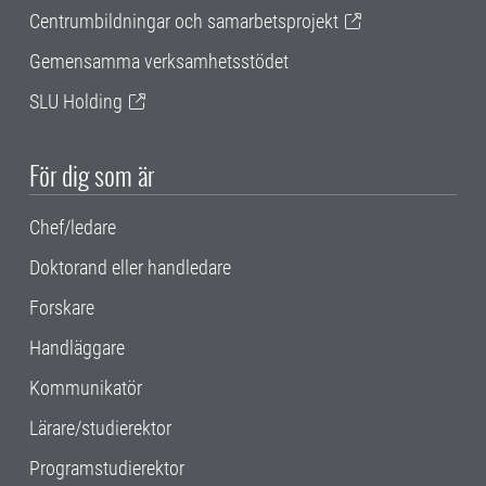
Centrumbildningar och samarbetsprojekt
Gemensamma verksamhetsstödet
SLU Holding
För dig som är
Chef/ledare
Doktorand eller handledare
Forskare
Handläggare
Kommunikatör
Lärare/studierektor
Programstudierektor