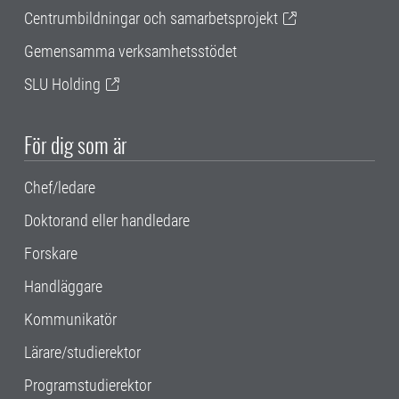
Centrumbildningar och samarbetsprojekt
Gemensamma verksamhetsstödet
SLU Holding
För dig som är
Chef/ledare
Doktorand eller handledare
Forskare
Handläggare
Kommunikatör
Lärare/studierektor
Programstudierektor