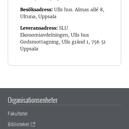
Besöksadress:
Ulls hus. Almas allé 8,
Ultuna, Uppsala
Leveransadress:
SLU
Ekonomiavdelningen, Ulls hus
Godsmottagning, Ulls gränd 1, 756 51
Uppsala
Organisationsenheter
Fakulteter
Biblioteket