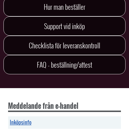
Hur man beställer
Support vid inköp
Checklista för leveranskontroll
FAQ - beställning/attest
Meddelande från e-handel
Inköpsinfo