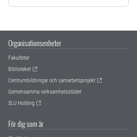
Organisationsenheter
Fakulteter
Biblioteket
Centrumbildningar och samarbetsprojekt
Gemensamma verksamhetsstödet
SLU Holding
För dig som är