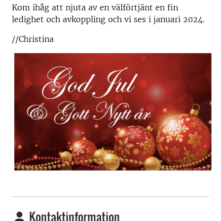
Kom ihåg att njuta av en välförtjänt en fin
ledighet och avkoppling och vi ses i januari 2024.
//Christina
Kontaktinformation