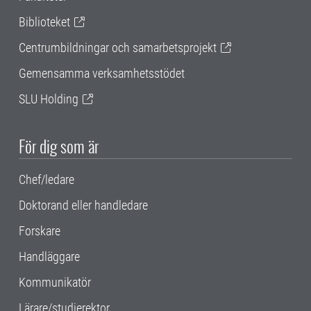
Biblioteket
Centrumbildningar och samarbetsprojekt
Gemensamma verksamhetsstödet
SLU Holding
För dig som är
Chef/ledare
Doktorand eller handledare
Forskare
Handläggare
Kommunikatör
Lärare/studierektor