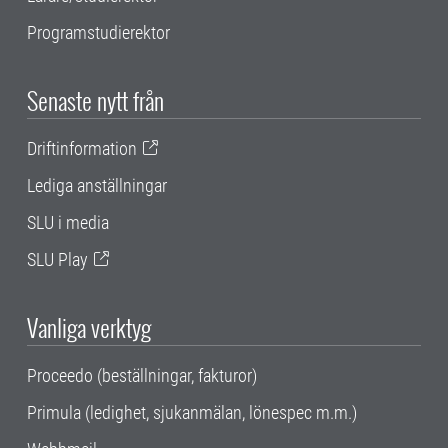
Programstudierektor
Senaste nytt från
Driftinformation
Lediga anställningar
SLU i media
SLU Play
Vanliga verktyg
Proceedo (beställningar, fakturor)
Primula (ledighet, sjukanmälan, lönespec m.m.)