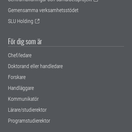
Gemensamma verksamhetsstödet
SLU Holding
För dig som är
Chef/ledare
Doktorand eller handledare
Forskare
Handläggare
Kommunikatör
Lärare/studierektor
Programstudierektor