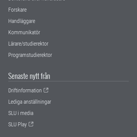
Forskare
Handläggare
Kommunikatör
Lärare/studierektor
Programstudierektor
Senaste nytt från
Driftinformation
Lediga anställningar
SLU i media
SLU Play