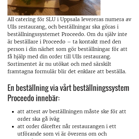
All catering för SLU i Uppsala levereras numera av
Ulls restaurang, och beställningar ska göras i
beställningssystemet Proceedo. Om du själv inte
är beställare i Proceedo – ta kontakt med den
person i din närhet som gör beställningar för att
få hjälp med din order till Ulls restaurang.
Sortimentet är nu utökat och med särskilt
framtagna formulär blir det enklare att beställa.
En beställning via vårt beställningssystem
Proceedo innebär:
att attest av beställningen måste ske för att
order ska gå iväg
att order därefter når restaurangen i ett
utförande som vi är överens om och