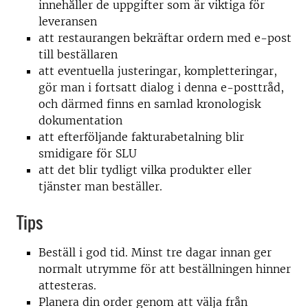
innehåller de uppgifter som är viktiga för
leveransen
att restaurangen bekräftar ordern med e-post
till beställaren
att eventuella justeringar, kompletteringar,
gör man i fortsatt dialog i denna e-posttråd,
och därmed finns en samlad kronologisk
dokumentation
att efterföljande fakturabetalning blir
smidigare för SLU
att det blir tydligt vilka produkter eller
tjänster man beställer.
Tips
Beställ i god tid. Minst tre dagar innan ger
normalt utrymme för att beställningen hinner
attesteras.
Planera din order genom att välja från