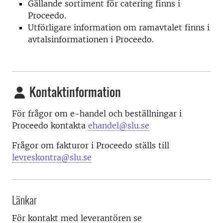
Gällande sortiment för catering finns i
Proceedo.
Utförligare information om ramavtalet finns i
avtalsinformationen i Proceedo.
Kontaktinformation
För frågor om e-handel och beställningar i
Proceedo kontakta
ehandel@slu.se
Frågor om fakturor i Proceedo ställs till
levreskontra@slu.se
Länkar
För kontakt med leverantören se