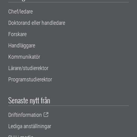
Chef/ledare
Doktorand eller handledare
Forskare
Handläggare
Kommunikatör
Lärare/studierektor
Programstudierektor
Senaste nytt från
Driftinformation
Lediga anställningar