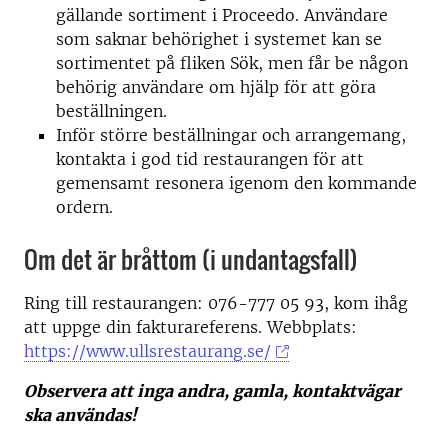
gällande sortiment i Proceedo. Användare
som saknar behörighet i systemet kan se
sortimentet på fliken Sök, men får be någon
behörig användare om hjälp för att göra
beställningen.
Inför större beställningar och arrangemang,
kontakta i god tid restaurangen för att
gemensamt resonera igenom den kommande
ordern.
Om det är bråttom (i undantagsfall)
Ring till restaurangen: 076-777 05 93, kom ihåg
att uppge din fakturareferens. Webbplats:
https://www.ullsrestaurang.se/
Observera att inga andra, gamla, kontaktvägar
ska användas!