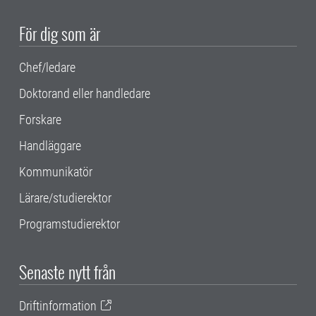
För dig som är
Chef/ledare
Doktorand eller handledare
Forskare
Handläggare
Kommunikatör
Lärare/studierektor
Programstudierektor
Senaste nytt från
Driftinformation