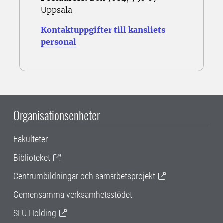
Uppsala
Kontaktuppgifter till kansliets
personal
Organisationsenheter
Fakulteter
Biblioteket
Centrumbildningar och samarbetsprojekt
Gemensamma verksamhetsstödet
SLU Holding