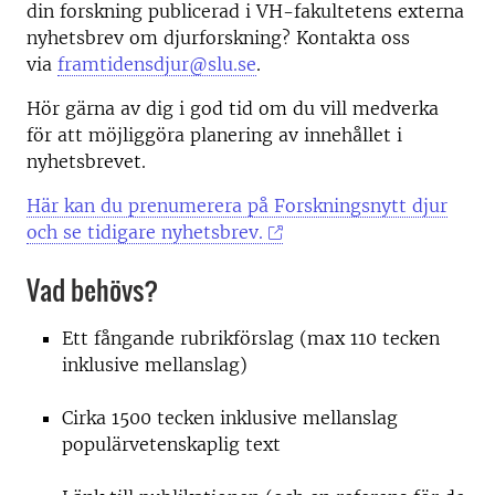
din forskning publicerad i VH-fakultetens externa
nyhetsbrev om djurforskning? Kontakta oss
via
framtidensdjur@slu.se
.
Hör gärna av dig i god tid om du vill medverka
för att möjliggöra planering av innehållet i
nyhetsbrevet.
Här kan du prenumerera på Forskningsnytt djur
och se tidigare nyhetsbrev.
Vad behövs?
Ett fångande rubrikförslag (max 110 tecken
inklusive mellanslag)
Cirka 1500 tecken inklusive mellanslag
populärvetenskaplig text