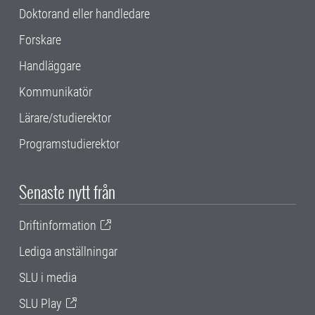
Doktorand eller handledare
Forskare
Handläggare
Kommunikatör
Lärare/studierektor
Programstudierektor
Senaste nytt från
Driftinformation
Lediga anställningar
SLU i media
SLU Play