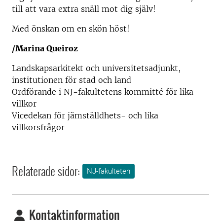
till att vara extra snäll mot dig själv!
Med önskan om en skön höst!
/Marina Queiroz
Landskapsarkitekt och universitetsadjunkt,
institutionen för stad och land
Ordförande i NJ-fakultetens kommitté för lika
villkor
Vicedekan för jämställdhets- och lika
villkorsfrågor
Relaterade sidor:
NJ-fakulteten
Kontaktinformation