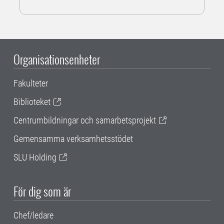
Organisationsenheter
Fakulteter
Biblioteket
Centrumbildningar och samarbetsprojekt
Gemensamma verksamhetsstödet
SLU Holding
För dig som är
Chef/ledare