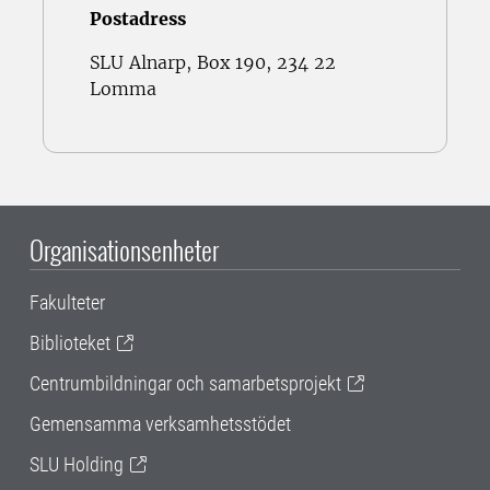
Postadress
SLU Alnarp, Box 190, 234 22
Lomma
Organisationsenheter
Fakulteter
Biblioteket
Centrumbildningar och samarbetsprojekt
Gemensamma verksamhetsstödet
SLU Holding