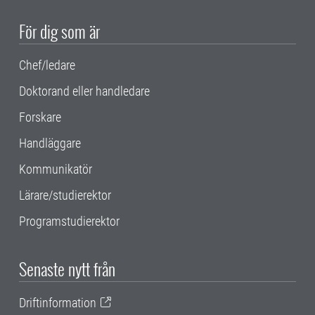
För dig som är
Chef/ledare
Doktorand eller handledare
Forskare
Handläggare
Kommunikatör
Lärare/studierektor
Programstudierektor
Senaste nytt från
Driftinformation