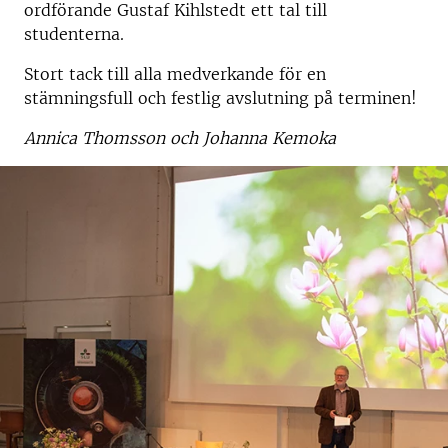
ordförande Gustaf Kihlstedt ett tal till
studenterna.
Stort tack till alla medverkande för en
stämningsfull och festlig avslutning på terminen!
Annica Thomsson och Johanna Kemoka