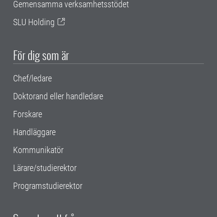
Gemensamma verksamhetsstödet
SLU Holding
För dig som är
Chef/ledare
Doktorand eller handledare
Forskare
Handläggare
Kommunikatör
Lärare/studierektor
Programstudierektor