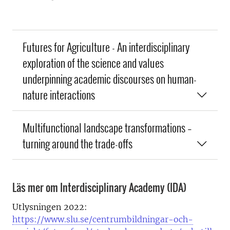
Futures for Agriculture - An interdisciplinary
exploration of the science and values
underpinning academic discourses on human-
nature interactions
Multifunctional landscape transformations –
turning around the trade-offs
Läs mer om Interdisciplinary Academy (IDA)
Utlysningen 2022:
https://www.slu.se/centrumbildningar-och-