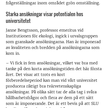
frågeställningar inom området grön omställning.
Starka ansökningar visar potentialen hos
universitetet
Janne Bengtsson, professor emeritus vid
Institutionen för ekologi, ingick i urvalsgruppen
som granskade ansökningarna. Han är imponerad
av kvaliteten och bredden på ansökningarna som
kom in.
– Vi fick in fem ansökningar, vilket var bra med
tanke på den korta ansökningstiden det här första
året. Det visar att trots en kort
förberedelseperiod kan man vid vårt universitet
producera riktigt bra tvärvetenskapliga
ansökningar. På olika sätt tar de alla tag i svåra
hållbarhetsfrågor och flera av dem på ett sätt
som är imponerande. Det är ett bevis på att SLU