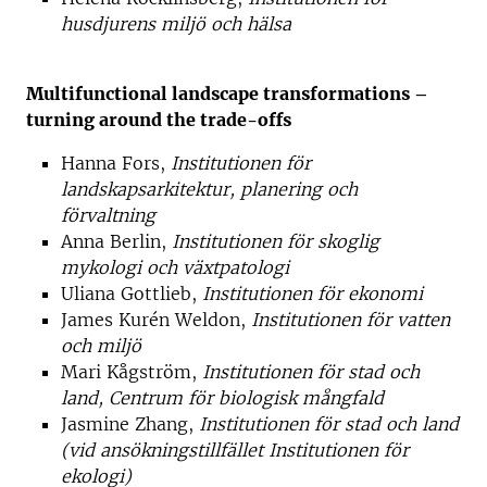
husdjurens miljö och hälsa
Multifunctional landscape transformations –
turning around the trade-offs
Hanna Fors,
Institutionen för
landskapsarkitektur, planering och
förvaltning
Anna Berlin,
Institutionen för skoglig
mykologi och växtpatologi
Uliana Gottlieb,
Institutionen för ekonomi
James Kurén Weldon,
Institutionen för vatten
och miljö
Mari Kågström,
Institutionen för stad och
land, Centrum för biologisk mångfald
Jasmine Zhang,
Institutionen för stad och land
(vid ansökningstillfället Institutionen för
ekologi)