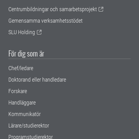
Centrumbildningar och samarbetsprojekt
Gemensamma verksamhetsstödet
SLU Holding
För dig som är
Chef/ledare
Doktorand eller handledare
Forskare
Handläggare
Kommunikatör
Lärare/studierektor
Programstudierektor