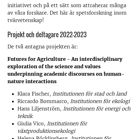
initiativet och på ett sätt som attraherar många
av våra forskare. Det här är spetsforskning inom
tvärvetenskap!
Projekt och deltagare 2022-2023
De två antagna projekten är:
Futures for Agriculture - An interdisciplinary
exploration of the science and values
underpinning academic discourses on human-
nature interactions
Klara Fischer,
Institutionen för stad och land
Riccardo Bommarco,
Institutionen för ekologi
Hans Liljenström,
Institutionen för energi och
teknik
Giulia Vico,
Institutionen för
växtproduktionsekologi
Helena Röcklinsberg,
Institutionen för