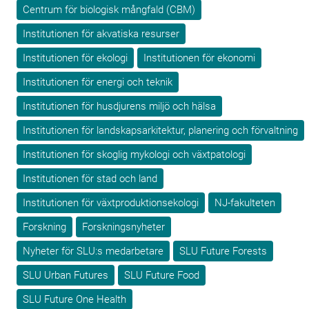
Centrum för biologisk mångfald (CBM)
Institutionen för akvatiska resurser
Institutionen för ekologi
Institutionen för ekonomi
Institutionen för energi och teknik
Institutionen för husdjurens miljö och hälsa
Institutionen för landskapsarkitektur, planering och förvaltning
Institutionen för skoglig mykologi och växtpatologi
Institutionen för stad och land
Institutionen för växtproduktionsekologi
NJ-fakulteten
Forskning
Forskningsnyheter
Nyheter för SLU:s medarbetare
SLU Future Forests
SLU Urban Futures
SLU Future Food
SLU Future One Health