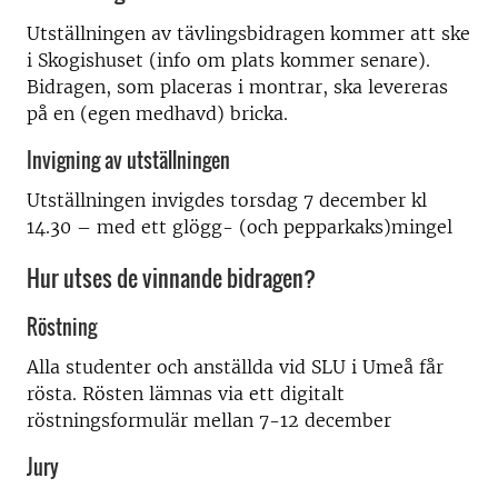
Utställningen av tävlingsbidragen kommer att ske
i Skogishuset (info om plats kommer senare).
Bidragen, som placeras i montrar, ska levereras
på en (egen medhavd) bricka.
Invigning av utställningen
Utställningen invigdes torsdag 7 december kl
14.30 – med ett glögg- (och pepparkaks)mingel
Hur utses de vinnande bidragen?
Röstning
Alla studenter och anställda vid SLU i Umeå får
rösta. Rösten lämnas via ett digitalt
röstningsformulär mellan 7-12 december
Jury