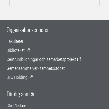
Organisationsenheter
Fakulteter
Biblioteket
Centrumbildningar och samarbetsprojekt
Gemensamma verksamhetsstödet
SLU Holding
För dig som är
Chef/ledare