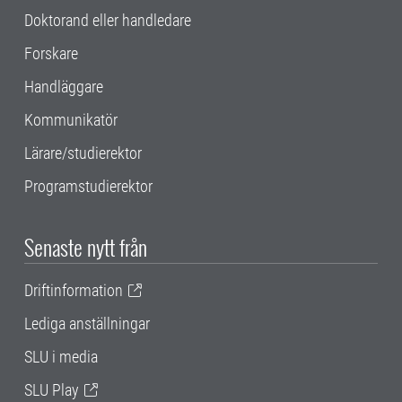
Doktorand eller handledare
Forskare
Handläggare
Kommunikatör
Lärare/studierektor
Programstudierektor
Senaste nytt från
Driftinformation
Lediga anställningar
SLU i media
SLU Play