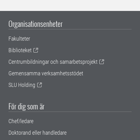
Organisationsenheter
Fakulteter
Biblioteket
Centrumbildningar och samarbetsprojekt
Gemensamma verksamhetsstödet
SLU Holding
För dig som är
Chef/ledare
Doktorand eller handledare