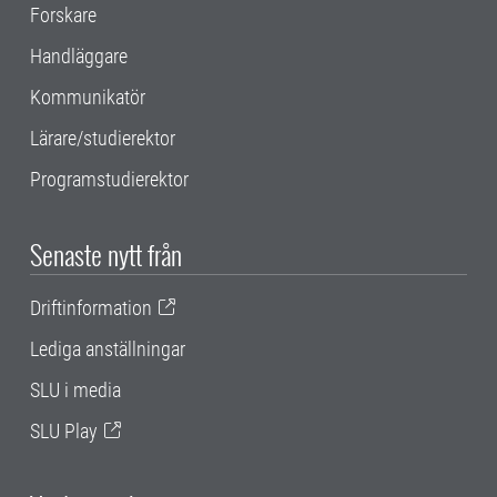
Forskare
Handläggare
Kommunikatör
Lärare/studierektor
Programstudierektor
Senaste nytt från
Driftinformation
Lediga anställningar
SLU i media
SLU Play