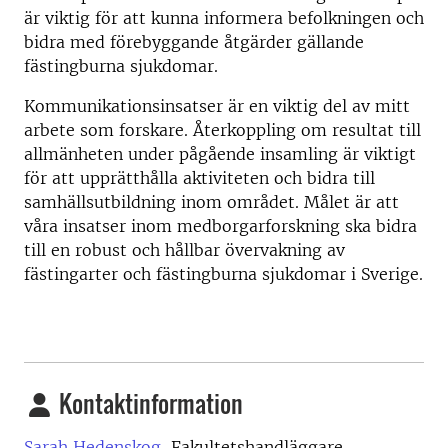
är viktig för att kunna informera befolkningen och
bidra med förebyggande åtgärder gällande
fästingburna sjukdomar.
Kommunikationsinsatser är en viktig del av mitt
arbete som forskare. Återkoppling om resultat till
allmänheten under pågående insamling är viktigt
för att upprätthålla aktiviteten och bidra till
samhällsutbildning inom området. Målet är att
våra insatser inom medborgarforskning ska bidra
till en robust och hållbar övervakning av
fästingarter och fästingburna sjukdomar i Sverige.
Kontaktinformation
Sarah Hedenskog,
Fakultetshandläggare