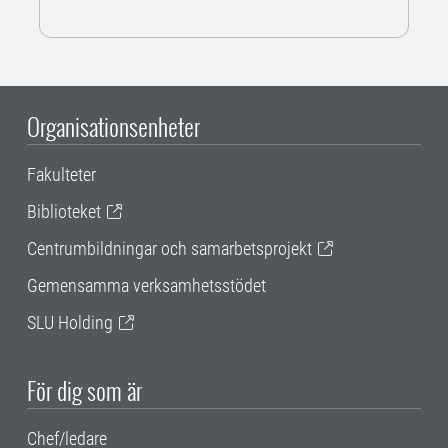
Organisationsenheter
Fakulteter
Biblioteket
Centrumbildningar och samarbetsprojekt
Gemensamma verksamhetsstödet
SLU Holding
För dig som är
Chef/ledare