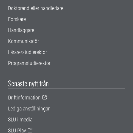
Doktorand eller handledare
Forskare
Handläggare
Kommunikatör
Lärare/studierektor
Programstudierektor
Senaste nytt från
Driftinformation
Lediga anställningar
SLU i media
SLU Play