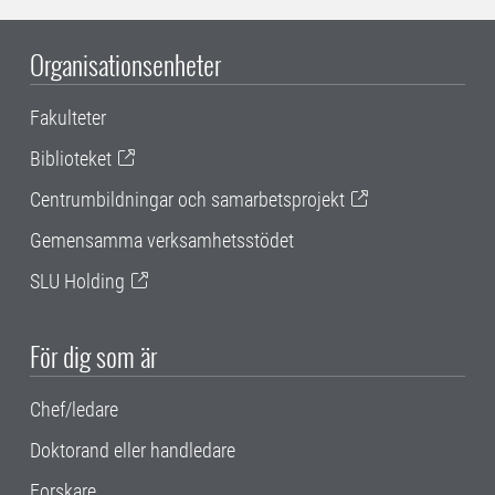
Organisationsenheter
Fakulteter
Biblioteket
Centrumbildningar och samarbetsprojekt
Gemensamma verksamhetsstödet
SLU Holding
För dig som är
Chef/ledare
Doktorand eller handledare
Forskare