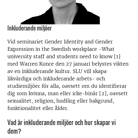
Inkluderande miljöer
Vid seminariet Gender Identity and Gender
Expression in the Swedish workplace -What
university staff and students need to know [1]
med Warren Kunce den 27 januari belystes vikten
av en inkluderande kultur. SLU vill skapa
likvärdiga och inkluderande arbets- och
studiemiljöer för alla, oavsett om du identifierar
dig som kvinna, man eller icke-binär [2], oavsett
sexualitet, religion, hudfärg eller bakgrund,
funktionalitet eller ålder.
Vad är inkluderande miljöer och hur skapar vi
dem?