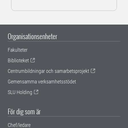
Organisationsenheter
Fakulteter
Biblioteket
Centrumbildningar och samarbetsprojekt
Gemensamma verksamhetsstödet
SLU Holding
För dig som är
Chef/ledare