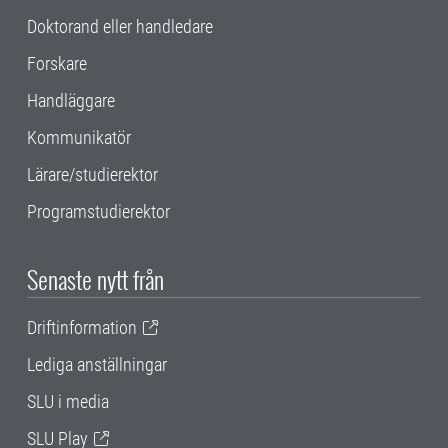
Doktorand eller handledare
Forskare
Handläggare
Kommunikatör
Lärare/studierektor
Programstudierektor
Senaste nytt från
Driftinformation
Lediga anställningar
SLU i media
SLU Play