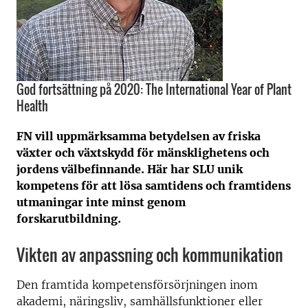
God fortsättning på 2020: The International Year of Plant
Health
FN vill uppmärksamma betydelsen av friska
växter och växtskydd för mänsklighetens och
jordens välbefinnande. Här har SLU unik
kompetens för att lösa samtidens och framtidens
utmaningar inte minst genom
forskarutbildning.
Vikten av anpassning och kommunikation
Den framtida kompetensförsörjningen inom
akademi, näringsliv, samhällsfunktioner eller