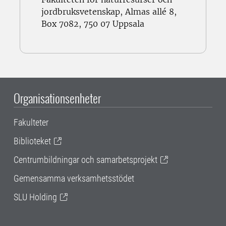
jordbruksvetenskap, Almas allé 8,
Box 7082, 750 07 Uppsala
Organisationsenheter
Fakulteter
Biblioteket
Centrumbildningar och samarbetsprojekt
Gemensamma verksamhetsstödet
SLU Holding