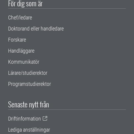
För dig som är
Chef/ledare
Doktorand eller handledare
Forskare
Handläggare
Kommunikatör
Lärare/studierektor
Programstudierektor
Senaste nytt från
Driftinformation
Lediga anställningar