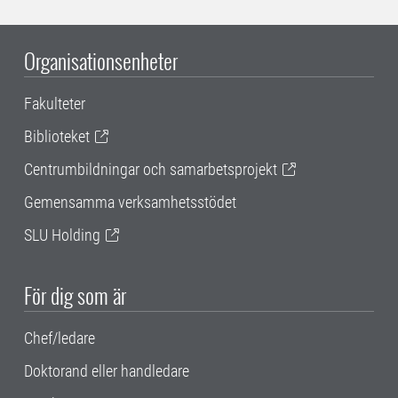
Organisationsenheter
Fakulteter
Biblioteket
Centrumbildningar och samarbetsprojekt
Gemensamma verksamhetsstödet
SLU Holding
För dig som är
Chef/ledare
Doktorand eller handledare