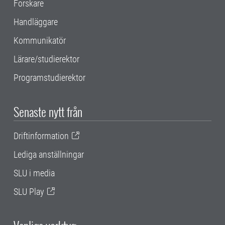
Forskare
Handläggare
Kommunikatör
Lärare/studierektor
Programstudierektor
Senaste nytt från
Driftinformation
Lediga anställningar
SLU i media
SLU Play