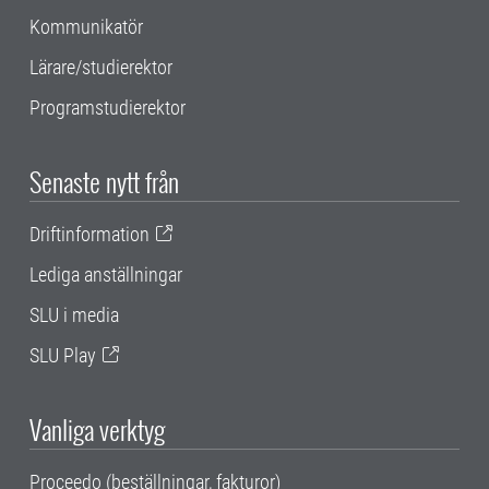
Kommunikatör
Lärare/studierektor
Programstudierektor
Senaste nytt från
Driftinformation
Lediga anställningar
SLU i media
SLU Play
Vanliga verktyg
Proceedo (beställningar, fakturor)