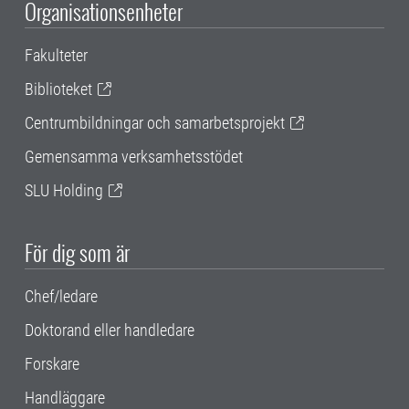
Organisationsenheter
Fakulteter
Biblioteket
Centrumbildningar och samarbetsprojekt
Gemensamma verksamhetsstödet
SLU Holding
För dig som är
Chef/ledare
Doktorand eller handledare
Forskare
Handläggare