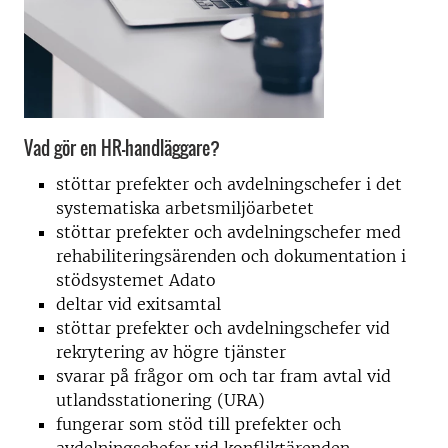
Vad gör en HR-handläggare?
stöttar prefekter och avdelningschefer i det
systematiska arbetsmiljöarbetet
stöttar prefekter och avdelningschefer med
rehabiliteringsärenden och dokumentation i
stödsystemet Adato
deltar vid exitsamtal
stöttar prefekter och avdelningschefer vid
rekrytering av högre tjänster
svarar på frågor om och tar fram avtal vid
utlandsstationering (URA)
fungerar som stöd till prefekter och