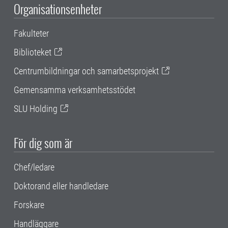
Organisationsenheter
Fakulteter
Biblioteket
Centrumbildningar och samarbetsprojekt
Gemensamma verksamhetsstödet
SLU Holding
För dig som är
Chef/ledare
Doktorand eller handledare
Forskare
Handläggare