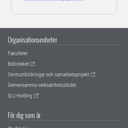
Organisationsenheter
Fakulteter
Biblioteket
Centrumbildningar och samarbetsprojekt
Gemensamma verksamhetsstödet
SLU Holding
För dig som är