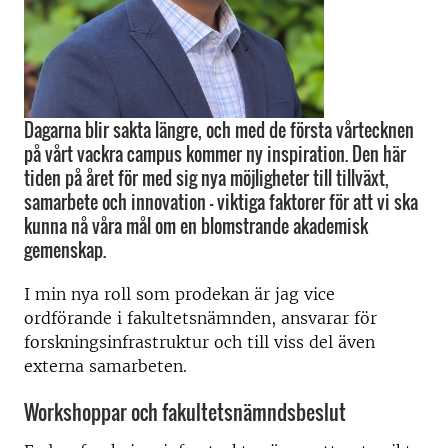
Dagarna blir sakta längre, och med de första vårtecknen
på vårt vackra campus kommer ny inspiration. Den här
tiden på året för med sig nya möjligheter till tillväxt,
samarbete och innovation – viktiga faktorer för att vi ska
kunna nå våra mål om en blomstrande akademisk
gemenskap.
I min nya roll som prodekan är jag vice
ordförande i fakultetsnämnden, ansvarar för
forskningsinfrastruktur och till viss del även
externa samarbeten.
Workshoppar och fakultetsnämndsbeslut