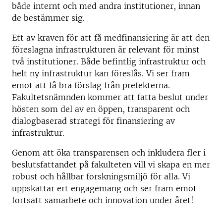
både internt och med andra institutioner, innan
de bestämmer sig.
Ett av kraven för att få medfinansiering är att den
föreslagna infrastrukturen är relevant för minst
två institutioner. Både befintlig infrastruktur och
helt ny infrastruktur kan föreslås. Vi ser fram
emot att få bra förslag från prefekterna.
Fakultetsnämnden kommer att fatta beslut under
hösten som del av en öppen, transparent och
dialogbaserad strategi för finansiering av
infrastruktur.
Genom att öka transparensen och inkludera fler i
beslutsfattandet på fakulteten vill vi skapa en mer
robust och hållbar forskningsmiljö för alla. Vi
uppskattar ert engagemang och ser fram emot
fortsatt samarbete och innovation under året!