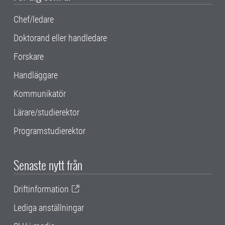
Chef/ledare
Doktorand eller handledare
Forskare
Handläggare
Kommunikatör
Lärare/studierektor
Programstudierektor
Senaste nytt från
Driftinformation
Lediga anställningar