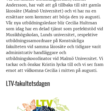
Andersson, har valt att gå tillbaka till sitt gamla
lärosäte (Malmö Universitet) och vi har nu en
ersättare som kommer att börja den 19 augusti.
Vår nya utbildningsledare blir Cecilia Hultman
som idag har en delad tjänst som prefektstöd vid
Musikhögskolan, Lunds universitet, respektive
utbildningssamordnare på Konstnärliga
fakulteten vid samma lärosäte och tidigare varit
administrativ handläggare och
utbildningskoordinator vid Malmö Universitet. Vi
tackar och önskar Kristin lycka till och vi ser fram
emot att välkomna Cecilia i mitten på augusti.
LTV-fakultetsdagen