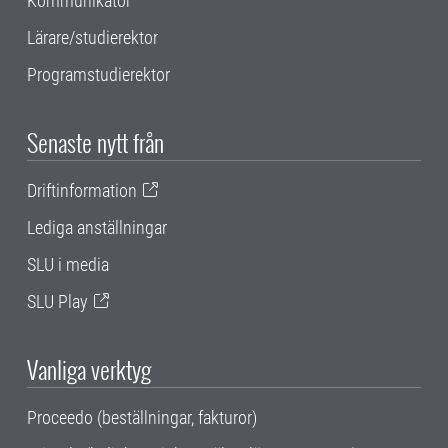
Kommunikatör
Lärare/studierektor
Programstudierektor
Senaste nytt från
Driftinformation
Lediga anställningar
SLU i media
SLU Play
Vanliga verktyg
Proceedo (beställningar, fakturor)