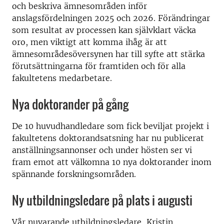
och beskriva ämnesområden inför
anslagsfördelningen 2025 och 2026. Förändringar
som resultat av processen kan självklart väcka
oro, men viktigt att komma ihåg är att
ämnesområdesöversynen har till syfte att stärka
förutsättningarna för framtiden och för alla
fakultetens medarbetare.
Nya doktorander på gång
De 10 huvudhandledare som fick beviljat projekt i
fakultetens doktorandsatsning har nu publicerat
anställningsannonser och under hösten ser vi
fram emot att välkomna 10 nya doktorander inom
spännande forskningsområden.
Ny utbildningsledare på plats i augusti
Vår nuvarande utbildningsledare, Kristin