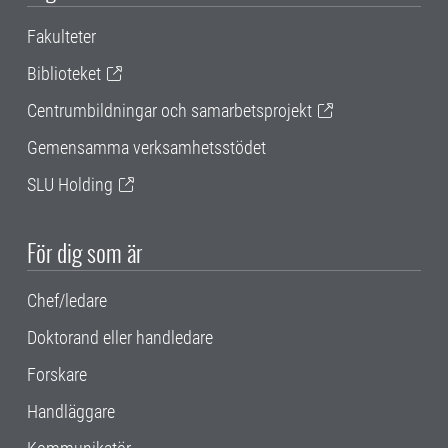
Fakulteter
Biblioteket
Centrumbildningar och samarbetsprojekt
Gemensamma verksamhetsstödet
SLU Holding
För dig som är
Chef/ledare
Doktorand eller handledare
Forskare
Handläggare