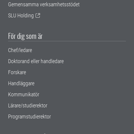
Gemensamma verksamhetsstödet
SLU Holding
För dig som är
Chef/ledare
Doktorand eller handledare
Forskare
Handläggare
Kommunikatör
Lärare/studierektor
Programstudierektor